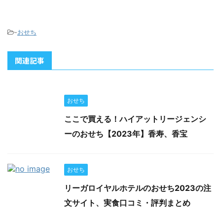
-
おせち
関連記事
おせち
ここで買える！ハイアットリージェンシ
ーのおせち【2023年】香寿、香宝
おせち
リーガロイヤルホテルのおせち2023の注
文サイト、実食口コミ・評判まとめ