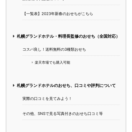
【一覧表】2023年新春のおせちがこちら
札幌グランドホテル・料理長監修のおせち（全国対応）
コスパ良し！送料無料の3種類おせち
楽天市場でも購入可能
札幌グランドホテルのおせち、口コミや評判について
実際の口コミを見てみよう！
その他、SNSで見る写真付きのおせち口コミ等