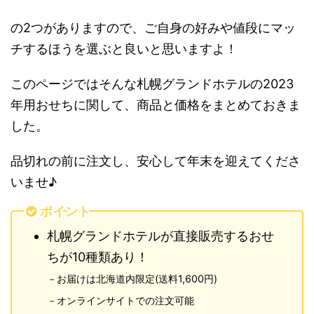
の2つがありますので、ご自身の好みや値段にマッ
チするほうを選ぶと良いと思いますよ！
このページではそんな札幌グランドホテルの2023
年用おせちに関して、商品と価格をまとめておきま
した。
品切れの前に注文し、安心して年末を迎えてくださ
いませ♪
ポイント
札幌グランドホテルが直接販売するおせ
ちが10種類あり！
－お届けは北海道内限定(送料1,600円)
－オンラインサイトでの注文可能