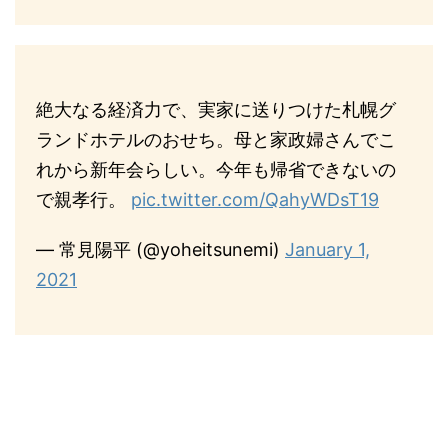
絶大なる経済力で、実家に送りつけた札幌グ
ランドホテルのおせち。母と家政婦さんでこ
れから新年会らしい。今年も帰省できないの
で親孝行。
pic.twitter.com/QahyWDsT19
— 常見陽平 (@yoheitsunemi)
January 1,
2021