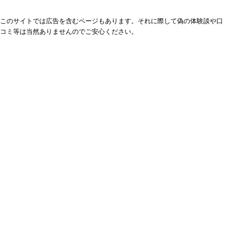
このサイトでは広告を含むページもあります。それに際して偽の体験談や口
コミ等は当然ありませんのでご安心ください。