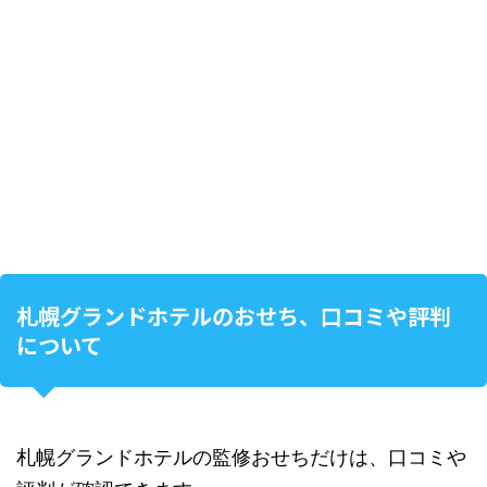
札幌グランドホテルのおせち、口コミや評判
について
札幌グランドホテルの監修おせちだけは、口コミや