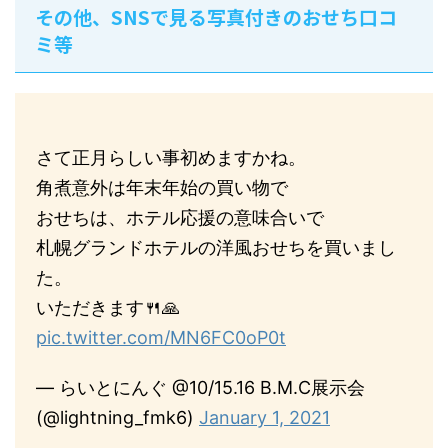
その他、SNSで見る写真付きのおせち口コ
ミ等
さて正月らしい事初めますかね。
角煮意外は年末年始の買い物で
おせちは、ホテル応援の意味合いで
札幌グランドホテルの洋風おせちを買いまし
た。
いただきます🍴🙏
pic.twitter.com/MN6FC0oP0t
— らいとにんぐ @10/15.16 B.M.C展示会
(@lightning_fmk6)
January 1, 2021