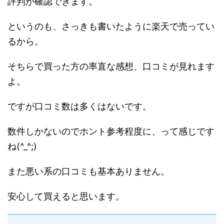
評判が確認できます。
というのも、さっきも書いたように楽天で売ってい
るから。
そちらで買った方の率直な感想、口コミが見れます
よ。
ですが口コミ数は多くはないです。
数件しかないのでホント参考程度に、って感じです
ね(^_^;)
また悪い系の口コミも基本ありません。
安心して買えると思います。