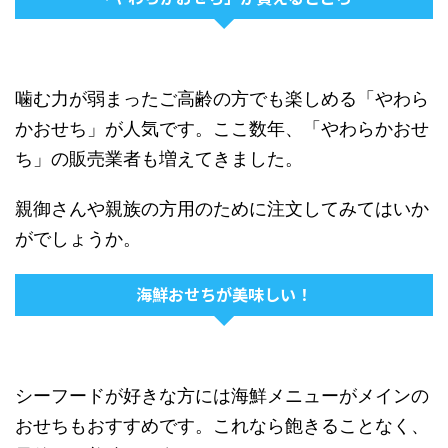
噛む力が弱まったご高齢の方でも楽しめる「やわら
かおせち」が人気です。ここ数年、「やわらかおせ
ち」の販売業者も増えてきました。
親御さんや親族の方用のために注文してみてはいか
がでしょうか。
海鮮おせちが美味しい！
シーフードが好きな方には海鮮メニューがメインの
おせちもおすすめです。これなら飽きることなく、