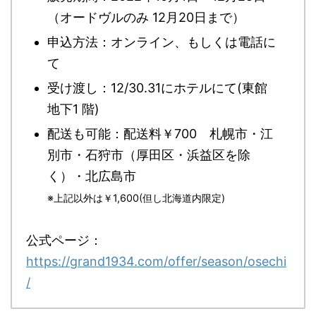
（オードヴルのみ 12月20日まで）
申込方法：オンライン、もしくは電話に
て
受け渡し：12/30.31にホテルにて(東館
地下1 階)
配送も可能：配送料￥700 札幌市・江
別市・石狩市（厚田区・浜益区を除
く）・北広島市
※上記以外は￥1,600(但し北海道内限定)
公式ページ：
https://grand1934.com/offer/season/osechi
/