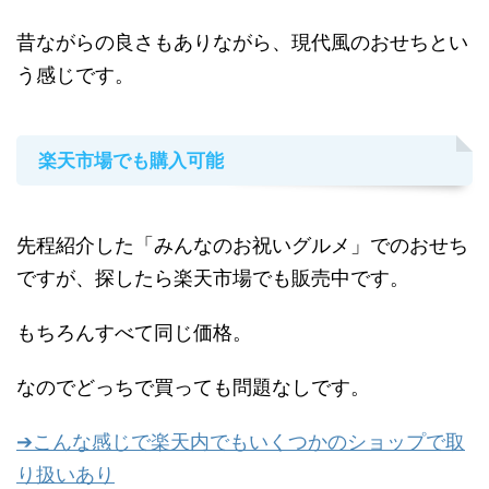
昔ながらの良さもありながら、現代風のおせちとい
う感じです。
楽天市場でも購入可能
先程紹介した「みんなのお祝いグルメ」でのおせち
ですが、探したら楽天市場でも販売中です。
もちろんすべて同じ価格。
なのでどっちで買っても問題なしです。
➔こんな感じで楽天内でもいくつかのショップで取
り扱いあり