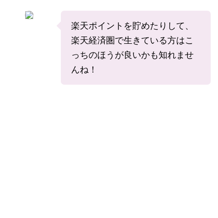
楽天ポイントを貯めたりして、
楽天経済圏で生きている方はこ
っちのほうが良いかも知れませ
んね！