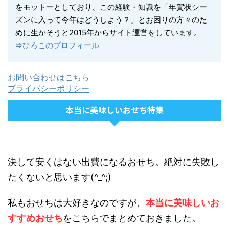
をモットーとしており、この経験・知識を「年賀状シー
ズンに入って今年はどうしよう？」とお困りの方々のた
めに生かそうと2015年からサイト運営をしています。
⇒ひろこのプロフィール
お問い合わせはこちら
プライバシーポリシー
本当に美味しいおせち特集
決して安くはない出費になるおせち。絶対に失敗し
たくないと思います(^_^;)
私もおせちは大好きなのですが、
本当に美味しいお
すすめおせち
をこちらでまとめておきました。