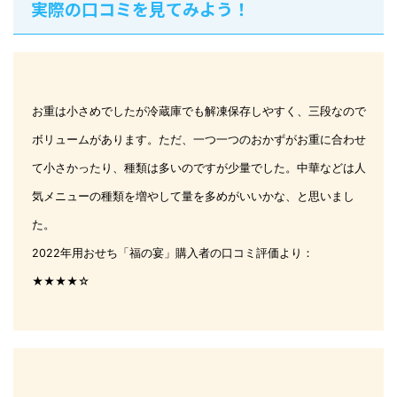
実際の口コミを見てみよう！
お重は小さめでしたが冷蔵庫でも解凍保存しやすく、三段なので
ボリュームがあります。ただ、一つ一つのおかずがお重に合わせ
て小さかったり、種類は多いのですが少量でした。中華などは人
気メニューの種類を増やして量を多めがいいかな、と思いまし
た。
2022年用おせち「福の宴」購入者の口コミ評価より：
★★★★☆