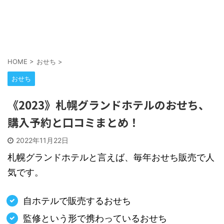
HOME
>
おせち
>
おせち
《2023》札幌グランドホテルのおせち、
購入予約と口コミまとめ！
2022年11月22日
札幌グランドホテルと言えば、毎年おせち販売で人
気です。
自ホテルで販売するおせち
監修という形で携わっているおせち