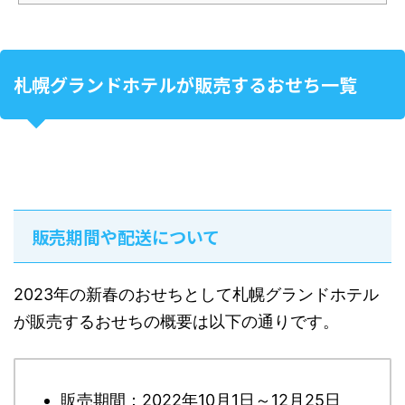
札幌グランドホテルが販売するおせち一覧
販売期間や配送について
2023年の新春のおせちとして札幌グランドホテル
が販売するおせちの概要は以下の通りです。
販売期間：2022年10月1日～12月25日