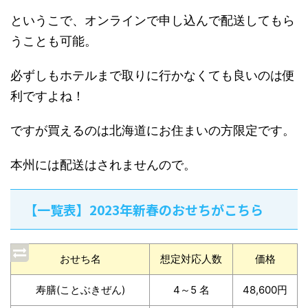
というこで、オンラインで申し込んで配送してもら
うことも可能。
必ずしもホテルまで取りに行かなくても良いのは便
利ですよね！
ですが買えるのは北海道にお住まいの方限定です。
本州には配送はされませんので。
【一覧表】2023年新春のおせちがこちら
おせち名
想定対応人数
価格
寿膳(ことぶきぜん)
4～5 名
48,600円