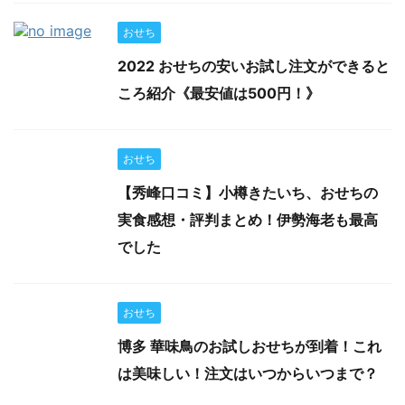
おせち
2022 おせちの安いお試し注文ができると
ころ紹介《最安値は500円！》
おせち
【秀峰口コミ】小樽きたいち、おせちの
実食感想・評判まとめ！伊勢海老も最高
でした
おせち
博多 華味鳥のお試しおせちが到着！これ
は美味しい！注文はいつからいつまで？