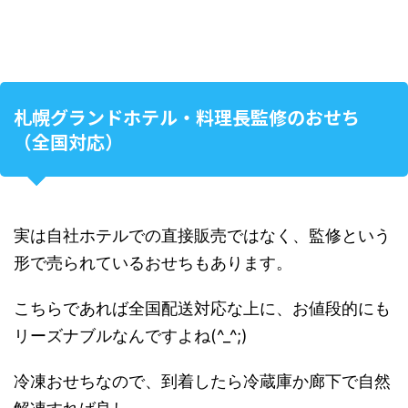
札幌グランドホテル・料理長監修のおせち
（全国対応）
実は自社ホテルでの直接販売ではなく、監修という
形で売られているおせちもあります。
こちらであれば全国配送対応な上に、お値段的にも
リーズナブルなんですよね(^_^;)
冷凍おせちなので、到着したら冷蔵庫か廊下で自然