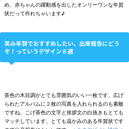
め、赤ちゃんの躍動感を出したオンリーワンな年賀
状だって作れちゃいます♪
笑み年賀でおすすめしたい、出産報告にどう
ぞ！っていうデザイン８選
茶色の木目調がとても雰囲気のいい一枚です。広げ
られたアルバムに２枚の写真を入れられるのも素敵
ですね。こげ茶色の文字と挨拶文の白抜きもとても
マッチしています。とても温かみのある年賀状です