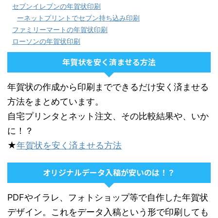
セブンイレブンの年賀状印刷
ーネットプリントでセブン持ち込み印刷
ファミリーマートの年賀状印刷
ローソンの年賀状印刷
年賀状を安く済ませる方法
年賀状の作成から印刷までできるだけ安く済ませる
方法をまとめています。
自宅プリンタとネット注文、その比較結果や、いか
に！？
★
年賀状を安く済ませる方法
オリジナルデータ入稿が安いのは！？
PDFやイラレ、フォトショップ等で自作した年賀状
デザイン。これをデータ入稿という形で印刷しても