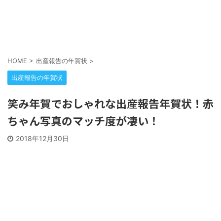
HOME
>
出産報告の年賀状
>
出産報告の年賀状
笑み年賀でおしゃれな出産報告年賀状！赤
ちゃん写真のマッチ度が凄い！
2018年12月30日