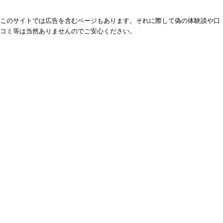
このサイトでは広告を含むページもあります。それに際して偽の体験談や口
コミ等は当然ありませんのでご安心ください。