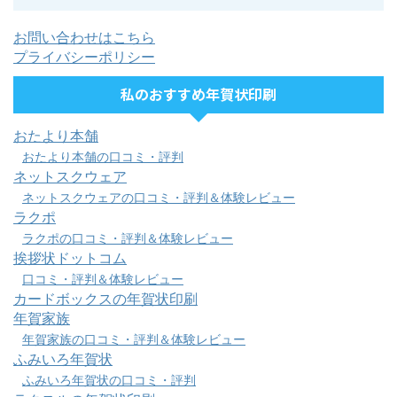
お問い合わせはこちら
プライバシーポリシー
私のおすすめ年賀状印刷
おたより本舗
おたより本舗の口コミ・評判
ネットスクウェア
ネットスクウェアの口コミ・評判＆体験レビュー
ラクポ
ラクポの口コミ・評判＆体験レビュー
挨拶状ドットコム
口コミ・評判＆体験レビュー
カードボックスの年賀状印刷
年賀家族
年賀家族の口コミ・評判＆体験レビュー
ふみいろ年賀状
ふみいろ年賀状の口コミ・評判