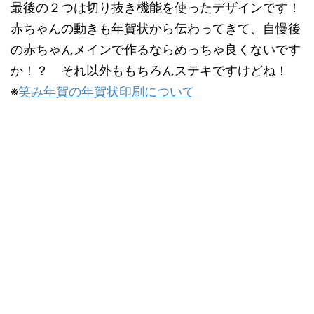
最後の２つは切り抜き機能を使ったデザインです！
赤ちゃんの動きも年賀状から伝わってきて、自慢後
の赤ちゃんメインで作るならめっちゃ良くないです
か！？ それ以外ももちろんステキですけどね！
※
笑み年賀の年賀状印刷について