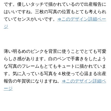
です。優しいタッチで描かれているので出産報告に
はいいですね。三枚の写真の位置もとても考えられ
ていてセンスがいいです。
⇒このデザイン詳細ペー
ジ
薄い明るめのピンクを背景に使うことでとても可愛
らしさ感があります。白のペンで手書きをしたよう
な写真のフレームもとてもキュートに描かれていま
す。気に入っている写真を４枚使って心温まる出産
報告の年賀状になりますね。
⇒このデザイン詳細ペ
ージ