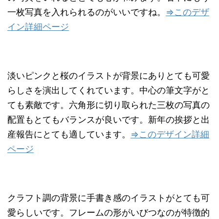
一枚写真を入れられるのがいいですね。
⇒このデザ
イン詳細ページ
淡いピンクと桜のイラストが背景にありとても可愛
らしさを演出してくれています。中心の筆文字がと
ても素敵です。六角形に切り取られた三枚の写真の
配置もとてもバランスが良いです。新年の挨拶と出
産報告にとても適しています。
⇒このデザイン詳細
ページ
クラフト調の背景に手書き感のイラストがとても可
愛らしいです。フレームの形がいびつなのが特徴的