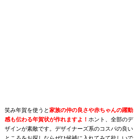
笑み年賀を使うと
家族の仲の良さや赤ちゃんの躍動
感も伝わる年賀状が作れますよ！
ホント、全部のデ
ザインが素敵です。デザイナーズ系のコスパの良い
ところをお探しならぜひ候補に入れてみて欲しいで