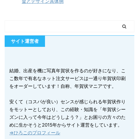
金とデザイン具体例
サイト運営者
結婚、出産を機に写真年賀状を作るのが好きになり、こ
こ数年で有名なネット注文サービスは一通り年賀状印刷
をオーダーしています！自称、年賀状マニアです。
安くて（コスパが良い）センスが感じられる年賀状作り
をモットーとしており、この経験・知識を「年賀状シー
ズンに入って今年はどうしよう？」とお困りの方々のた
めに生かそうと2015年からサイト運営をしています。
⇒ひろこのプロフィール