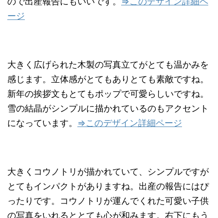
ので出産報告にもいいです。
⇒このデザイン詳細ペ
ージ
大きく広げられた木製の写真立てがとても温かみを
感じます。立体感がとてもありとても素敵ですね。
新年の挨拶文もとてもポップで可愛らしいですね。
雪の結晶がシンプルに描かれているのもアクセント
になっています。
⇒このデザイン詳細ページ
大きくコウノトリが描かれていて、シンプルですが
とてもインパクトがありますね。出産の報告にはぴ
ったりです。コウノトリが運んでくれた可愛い子供
の写真をいれるととても心が和みます。右下にもう