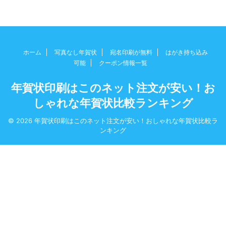
ホーム
写真なし年賀状
宛名印刷が無料
はがき持ち込み
可能
クーポン情報一覧
年賀状印刷はこのネット注文が安い！お
しゃれな年賀状比較ランキング
© 2026 年賀状印刷はこのネット注文が安い！おしゃれな年賀状比較ラ
ンキング