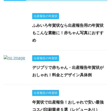
出産報告の年賀状
ふみいろ年賀状なら出産報告用の年賀状
もこんな素敵に！赤ちゃん写真におすす
め
出産報告の年賀状
デジプリで赤ちゃん・出産報告年賀状が
おしゃれ！料金とデザイン具体例
出産報告の年賀状
年賀状で出産報告！おしゃれで安い最強
コスパ印刷業者５選（レビューあり）