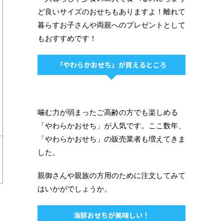
ど良いサイズのおせちもありますよ！離れて
暮らすお子さんや両親へのプレゼントとして
もおすすめです！
「やわらかおせち」が買えるところ
噛む力が弱まったご高齢の方でも楽しめる
「やわらかおせち」が人気です。ここ数年、
「やわらかおせち」の販売業者も増えてきま
した。
親御さんや親族の方用のために注文してみて
はいかがでしょうか。
海鮮おせちが美味しい！