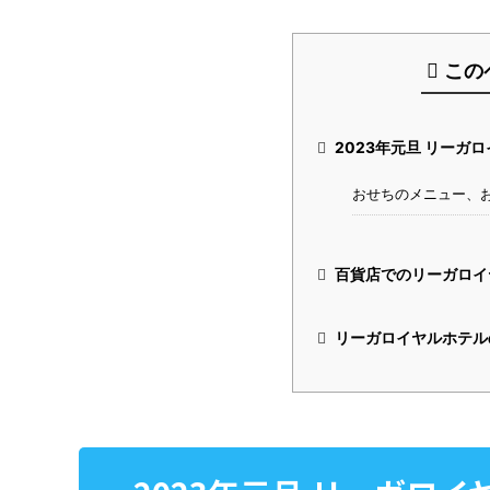
この
2023年元旦 リーガ
おせちのメニュー、
百貨店でのリーガロイ
リーガロイヤルホテル