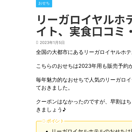
おせち
リーガロイヤルホテ
イト、実食口コミ
2023年1月5日
全国の大都市にあるリーガロイヤルホテ
こちらのおせちは2023年用も販売予約
毎年魅力的なおせちで人気のリーガロイ
ておきました。
クーポンはなかったのですが、早割はち
きましょう♪
ポイント
リーガロイヤルホテルのおせちは