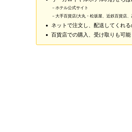
－ホテル公式サイト
－大手百貨店(大丸・松坂屋、近鉄百貨店、
ネットで注文し、配送してくれる
百貨店での購入、受け取りも可能