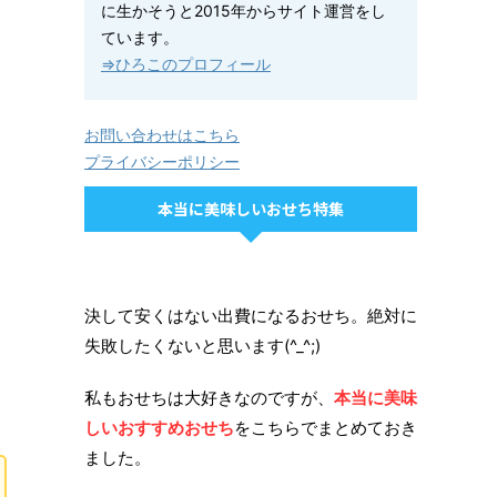
に生かそうと2015年からサイト運営をし
ています。
⇒ひろこのプロフィール
お問い合わせはこちら
プライバシーポリシー
本当に美味しいおせち特集
決して安くはない出費になるおせち。絶対に
失敗したくないと思います(^_^;)
私もおせちは大好きなのですが、
本当に美味
しいおすすめおせち
をこちらでまとめておき
ました。