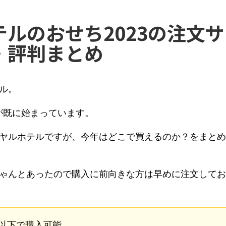
ルのおせち2023の注文サ
・評判まとめ
ル。
が既に始まっています。
ヤルホテルですが、今年はどこで買えるのか？をまとめ
ゃんとあったので購入に前向きな方は早めに注文してお
以下で購入可能