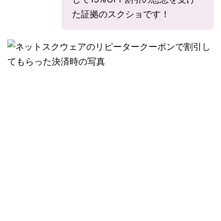
た証拠のスクショです！