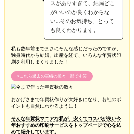
スがありすぎて、結局どこ
がいいのか良くわからな
い…そのお気持ち、とって
も良くわかります。
私も数年前までまさにそんな感じだったのですが、
独身時代から結婚、出産を経て、いろんな年賀状印
刷を利用しまくりました！
※これら過去の実績の極々一部です笑
おかげさまで年賀状作りが大好きになり、各社のポ
イントも自然にわかるように！
そんな年賀状マニアな私が、安くてコスパが良い今
年おすすめの印刷サービスをトップページで心を込
めて紹介しています。