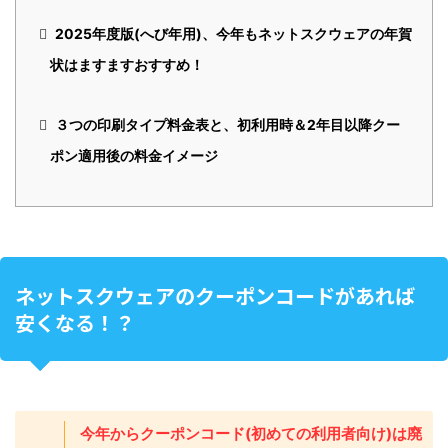
2025年度版(へび年用)、今年もネットスクウェアの年賀
状はますますおすすめ！
３つの印刷タイプ料金表と、初利用時＆2年目以降クー
ポン適用後の料金イメージ
ネットスクウェアのクーポンコードがあれば
安くなる！？
今年からクーポンコード(初めての利用者向け)は廃