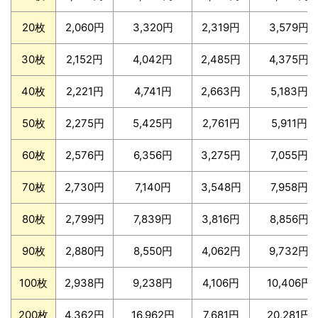
20枚
2,060円
3,320円
2,319円
3,579円
30枚
2,152円
4,042円
2,485円
4,375円
40枚
2,221円
4,741円
2,663円
5,183円
50枚
2,275円
5,425円
2,761円
5,911円
60枚
2,576円
6,356円
3,275円
7,055円
70枚
2,730円
7,140円
3,548円
7,958円
80枚
2,799円
7,839円
3,816円
8,856円
90枚
2,880円
8,550円
4,062円
9,732円
100枚
2,938円
9,238円
4,106円
10,406円
200枚
4,362円
16,962円
7,681円
20,281円