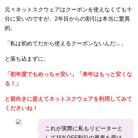
元々ネットスクウェアはクーポンを使えなくても十
分に安いのですが、2年目からの割引は本当に驚異
的。
「私は初めてだから使えるクーポンないんだ…」
と落ち込まずに、
「初年度でもめっちゃ安い」「来年はもっと安くな
る！」
と前向きに捉えてネットスクウェアを利用してみて
くださいね！
これが実際に私もリピーターと
して15%OFF割引の恩恵を受け