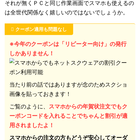
それが無くＰＣと同じ作業画面でスマホも使えるの
は全世代関係なく嬉しいのではないでしょうか。
クーポン適用も問題なし
※今年のクーポンは「リピーター向け」の発行
しかありません！
当たり前の話ではありますが念のためスクショ
画像を貼っておきます！
ご覧のように、
スマホからの年賀状注文でもク
ーポンコードを入れることでちゃんと割引が適
用されましたよ！
スマホからの注文の方もどうぞ安心してオーダ