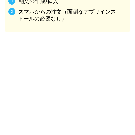
副文の作成/挿入
スマホからの注文（面倒なアプリインス
トールの必要なし）