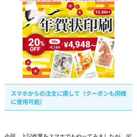
スマホからの注文に関して（クーポンも同様
に使用可能）
今回、上記作業をスマホでもやってみましたが、デ