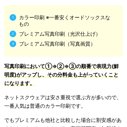
カラー印刷 ※一番安くオードソックスな
もの
プレミアム写真印刷（光沢仕上げ）
プレミアム写真印刷（写真画質）
写真印刷において①⇒②⇒③の順番で表現力(鮮
明度)がアップし、その分料金も上がっていくこと
になります。
ネットスクウェアは安さ重視で選ぶ方が多いので、
一番人気は普通のカラー印刷です。
でもプレミアムも他社と比較した場合に割安感があ