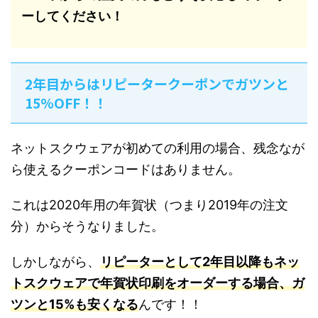
ーしてください！
2年目からはリピータークーポンでガツンと
15%OFF！！
ネットスクウェアが初めての利用の場合、残念なが
ら使えるクーポンコードはありません。
これは2020年用の年賀状（つまり2019年の注文
分）からそうなりました。
しかしながら、
リピーターとして2年目以降もネッ
トスクウェアで年賀状印刷をオーダーする場合、ガ
ツンと15%も安くなる
んです！！