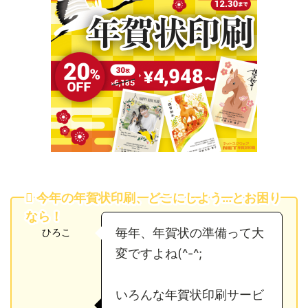
今年の年賀状印刷、どこにしよう…とお困り
なら！
毎年、年賀状の準備って大
ひろこ
変ですよね(^-^;
いろんな年賀状印刷サービ