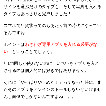
ザインを選ぶだけのタイプも、そして写真を入れる
タイプもあっさりと完成しました！
スマホで年賀状ってのもあたり前の時代になってい
るんですね！
ポイントは
わざわざ専用アプリを入れる必要がな
い！
ということでしょう。
年に1回しか使わないのに、いちいちアプリを入れ
させるのは個人的には好きではありません。
それに「やっぱりやーめた！」ってなった時に、ま
たそのアプリをアンインストールしないといけませ
んし面倒でしかないんですよね。。。