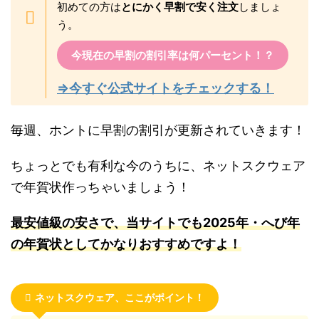
初めての方は
とにかく早割で安く注文
しましょ
う。
今現在の早割の割引率は何パーセント！？
⇒今すぐ公式サイトをチェックする！
毎週、ホントに早割の割引が更新されていきます！
ちょっとでも有利な今のうちに、ネットスクウェア
で年賀状作っちゃいましょう！
最安値級の安さで、当サイトでも2025年・へび年
の年賀状としてかなりおすすめですよ！
ネットスクウェア、ここがポイント！