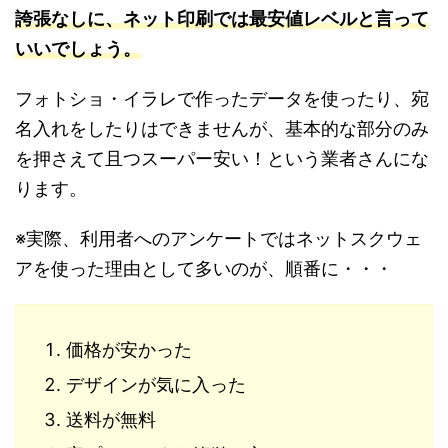
誇張なしに、ネット印刷では最安値レベルと言って
いいでしょう。
フォトショ・イラレで作ったデータを使ったり、宛
名入れをしたりはできませんが、基本的な部分のみ
を押さえて且つスーパー安い！という業者さんにな
ります。
※実際、利用者へのアンケートではネットスクウェ
アを使った理由として多いのが、順番に・・・
価格が安かった
デザインが気に入った
送料が無料