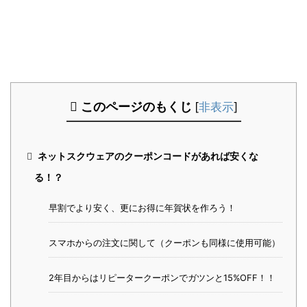
このページのもくじ
[
非表示
]
ネットスクウェアのクーポンコードがあれば安くな
る！？
早割でより安く、更にお得に年賀状を作ろう！
スマホからの注文に関して（クーポンも同様に使用可能）
2年目からはリピータークーポンでガツンと15%OFF！！