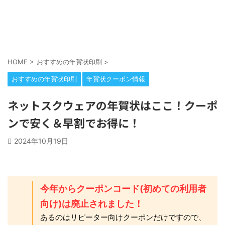
HOME
>
おすすめの年賀状印刷
>
おすすめの年賀状印刷
年賀状クーポン情報
ネットスクウェアの年賀状はここ！クーポ
ンで安く＆早割でお得に！
2024年10月19日
今年からクーポンコード(初めての利用者
向け)は廃止されました！
あるのはリピーター向けクーポンだけですので、