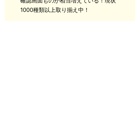
確認画面ものが相当増えている！現状
1000種類以上取り揃え中！