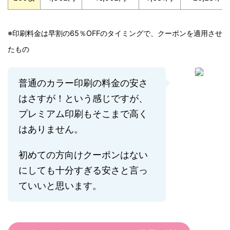
※印刷料金は早割の65％OFFのタイミングで、クーポンを適用させ
たもの
普通のカラー印刷の料金の安さ
はさすが！という感じですが、
プレミアム印刷もそこまで高く
はありません。
初めての方向けクーポンはない
にしても十分すぎる安さと言っ
ていいと思います。