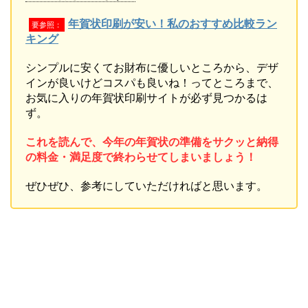
年賀状印刷が安い！私のおすすめ比較ラン
要参照：
キング
シンプルに安くてお財布に優しいところから、デザ
インが良いけどコスパも良いね！ってところまで、
お気に入りの年賀状印刷サイトが必ず見つかるは
ず。
これを読んで、今年の年賀状の準備をサクッと納得
の料金・満足度で終わらせてしまいましょう！
ぜひぜひ、参考にしていただければと思います。