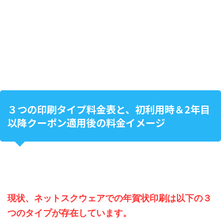
３つの印刷タイプ料金表と、初利用時＆2年目
以降クーポン適用後の料金イメージ
現状、ネットスクウェアでの年賀状印刷は以下の３
つのタイプが存在しています。