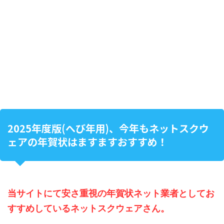
2025年度版(へび年用)、今年もネットスクウ
ェアの年賀状はますますおすすめ！
当サイトにて安さ重視の年賀状ネット業者としてお
すすめしているネットスクウェアさん。