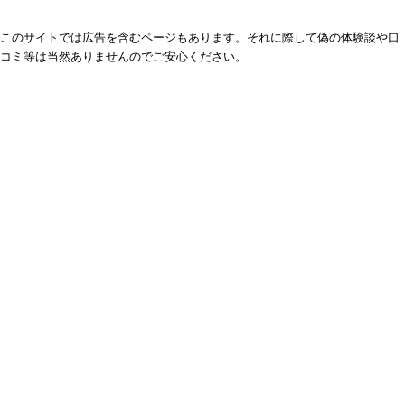
このサイトでは広告を含むページもあります。それに際して偽の体験談や口
コミ等は当然ありませんのでご安心ください。