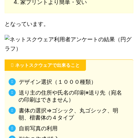
家プリントより簡単・安い
となっています。
ネットスクウェアで出来ること
デザイン選択（１０００種類）
送り主の住所や氏名の印刷※送り先（宛名
の印刷はできません）
書体の選択⇒ゴシック、丸ゴシック、明
朝、楷書体の４タイプ
自前写真の利用