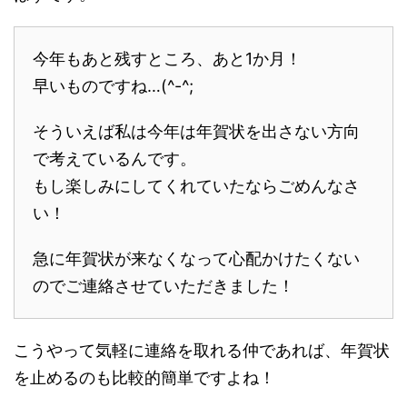
今年もあと残すところ、あと1か月！
早いものですね…(^-^;
そういえば私は今年は年賀状を出さない方向
で考えているんです。
もし楽しみにしてくれていたならごめんなさ
い！
急に年賀状が来なくなって心配かけたくない
のでご連絡させていただきました！
こうやって気軽に連絡を取れる仲であれば、年賀状
を止めるのも比較的簡単ですよね！