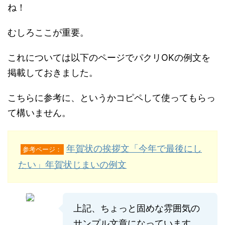
ね！
むしろここが重要。
これについては以下のページでパクリOKの例文を
掲載しておきました。
こちらに参考に、というかコピペして使ってもらっ
て構いません。
年賀状の挨拶文「今年で最後にし
参考ページ：
たい」年賀状じまいの例文
上記、ちょっと固めな雰囲気の
サンプル文章になっています