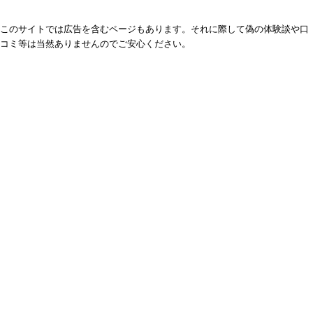
このサイトでは広告を含むページもあります。それに際して偽の体験談や口
コミ等は当然ありませんのでご安心ください。