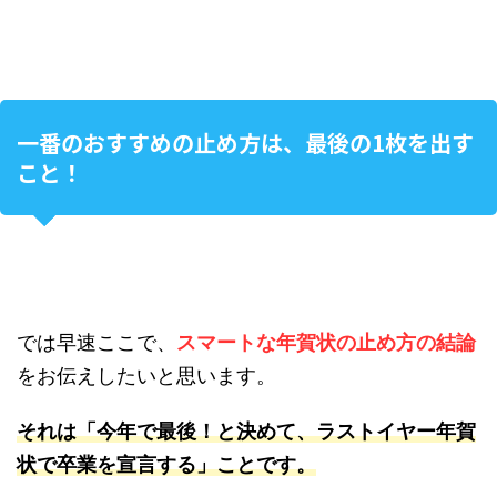
一番のおすすめの止め方は、最後の1枚を出す
こと！
では早速ここで、
スマートな年賀状の止め方の結論
をお伝えしたいと思います。
それは「今年で最後！と決めて、ラストイヤー年賀
状で卒業を宣言する」ことです。