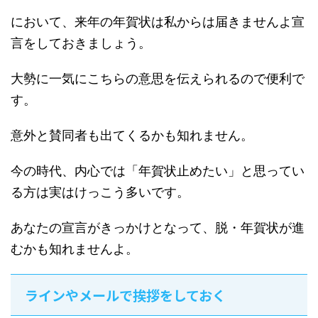
において、来年の年賀状は私からは届きませんよ宣
言をしておきましょう。
大勢に一気にこちらの意思を伝えられるので便利で
す。
意外と賛同者も出てくるかも知れません。
今の時代、内心では「年賀状止めたい」と思ってい
る方は実はけっこう多いです。
あなたの宣言がきっかけとなって、脱・年賀状が進
むかも知れませんよ。
ラインやメールで挨拶をしておく