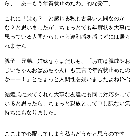
ら、「あーもう年賀状止めたわ」的な発言。
これに「はぁ？」と感じる私も古臭い人間なのか
な？と思いましたが、ちょっとでも年賀状を大事に
思っている人間からしたら違和感を感じずには居ら
れません。
親子、兄弟、姉妹ならまだしも、「お前は親戚やお
じいちゃんおばあちゃんにも無言で年賀状止めたの
かーー！」とちょっと人間性を疑いましたよね(^-^;
結婚式に来てくれた大事な友達にも同じ対応をして
いると思ったら、ちょっと親族として申し訳ない気
持ちにもなりました。
ここまで心配してしまう私もどうかと思うのです