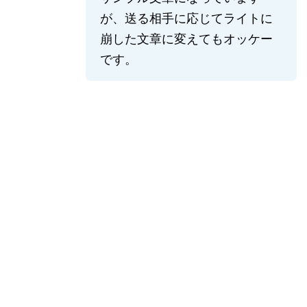
が、送る相手に応じてライトに
崩した文章に変えてもオッケー
です。