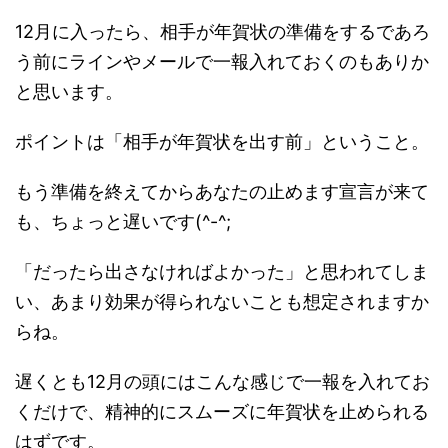
12月に入ったら、相手が年賀状の準備をするであろ
う前にラインやメールで一報入れておくのもありか
と思います。
ポイントは「相手が年賀状を出す前」ということ。
もう準備を終えてからあなたの止めます宣言が来て
も、ちょっと遅いです(^-^;
「だったら出さなければよかった」と思われてしま
い、あまり効果が得られないことも想定されますか
らね。
遅くとも12月の頭にはこんな感じで一報を入れてお
くだけで、精神的にスムーズに年賀状を止められる
はずです。