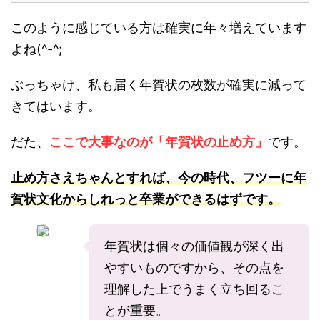
このように感じている方は確実に年々増えています
よね(^-^;
ぶっちゃけ、私も届く年賀状の枚数が確実に減って
きてはいます。
だた、
ここで大事なのが「年賀状の止め方」
です。
止め方さえちゃんとすれば、今の時代、フツーに年
賀状文化からしれっと卒業ができるはずです。
年賀状は個々の価値観が深く出
やすいものですから、その点を
理解した上でうまく立ち回るこ
とが重要。