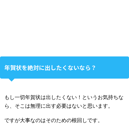
年賀状を絶対に出したくないなら？
もし一切年賀状は出したくない！というお気持ちな
ら、そこは無理に出す必要はないと思います。
ですが大事なのはそのための根回しです。