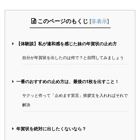
このページのもくじ
[
非表示
]
【体験談】私が違和感を感じた妹の年賀状の止め方
自分が年賀状を出したのは何で？と自問してみましょう
一番のおすすめの止め方は、最後の1枚を出すこと！
サクッと作って「止めます宣言」挨拶文を入れればそれで
解決
年賀状を絶対に出したくないなら？