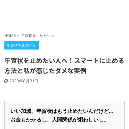
HOME
>
年賀状を止めたい
>
年賀状を止めたい
年賀状を止めたい人へ！スマートに止める
方法と私が感じたダメな実例
2020年8月31日
いい加減、年賀状はもう止めたいんだけど…
お金もかかるし、人間関係が煩わしいし…