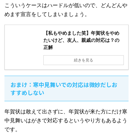
こういうケースはハードルが低いので、どんどんや
めます宣言をしてしまいましょう。
【私もやめました笑】年賀状をやめ
たいけど、友人、親戚の対応は？の
正解
続きを見る
おまけ：寒中見舞いでの対応は微妙だしお
すすめしない
年賀状は敢えて出さずに、年賀状が来た方にだけ寒
中見舞いはがきで対応するというやり方もあるよう
です。