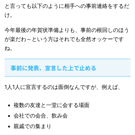
と言っても以下のように相手への事前連絡をするだ
け。
今年最後の年賀状準備よりも、事前の根回しのほう
が楽だわ～という方はそれでも全然オッケーです
ね。
事前に発表、宣言した上で止める
1人1人に宣言するのは面倒なんですが、例えば、
複数の友達と一堂に会する場面
会社での会合、飲み会
親戚での集まり