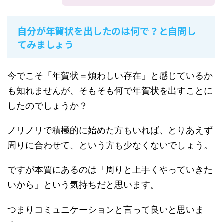
自分が年賀状を出したのは何で？と自問し
てみましょう
今でこそ「年賀状＝煩わしい存在」と感じているか
も知れませんが、そもそも何で年賀状を出すことに
したのでしょうか？
ノリノリで積極的に始めた方もいれば、とりあえず
周りに合わせて、という方も少なくないでしょう。
ですが本質にあるのは「周りと上手くやっていきた
いから」という気持ちだと思います。
つまりコミュニケーションと言って良いと思いま