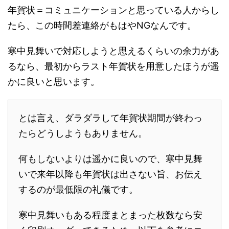
年賀状＝コミュニケーションと思っている人からし
たら、この時間差連絡がもはやNGなんです。
寒中見舞いで対応しようと思えるくらいの余力があ
るなら、最初からラスト年賀状を用意したほうが遥
かに良いと思います。
とは言え、ダラダラして年賀状期間が終わっ
たらどうしようもありません。
何もしないよりは遥かに良いので、寒中見舞
いで来年以降も年賀状は出さない旨、お伝え
するのが最低限の礼儀です。
寒中見舞いもある程度まとまった枚数なら安