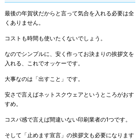
最後の年賀状だからと言って気合を入れる必要は全
くありません。
コストも時間も使いたくないでしょう。
なのでシンプルに、安く作ってお決まりの挨拶文を
入れる、これでオッケーです。
大事なのは「出すこと」です。
安さで言えばネットスクウェアというところがおす
すめ。
コスパ感で言えば間違いない印刷業者の1つです。
そして「止めます宣言」の挨拶文も必要になります