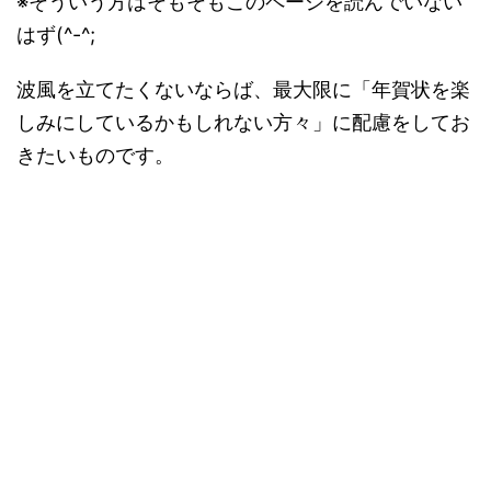
※そういう方はそもそもこのページを読んでいない
はず(^-^;
波風を立てたくないならば、最大限に「年賀状を楽
しみにしているかもしれない方々」に配慮をしてお
きたいものです。