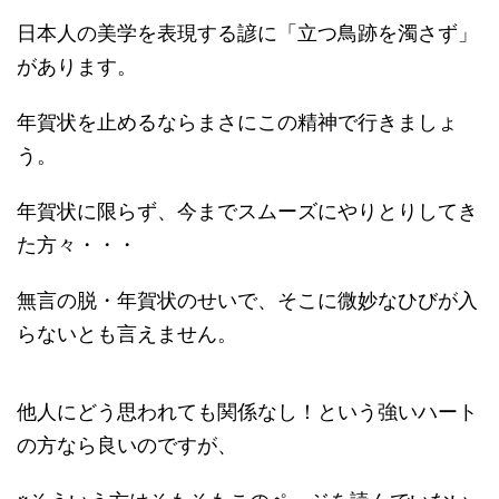
日本人の美学を表現する諺に「立つ鳥跡を濁さず」
があります。
年賀状を止めるならまさにこの精神で行きましょ
う。
年賀状に限らず、今までスムーズにやりとりしてき
た方々・・・
無言の脱・年賀状のせいで、そこに微妙なひびが入
らないとも言えません。
他人にどう思われても関係なし！という強いハート
の方なら良いのですが、