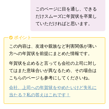
このページに目を通し、できる
だけスムーズに年賀状を卒業し
ていただければと思います。
ポイント
この内容は、友達や親族など利害関係が薄い
方への年賀状を前提にまとめた情報です。
年賀状を止めると言っても会社の上司に対し
てはまた意味合いが異なるため、その場合は
こちらのページも参考にしてくださいね。
会社、上司への年賀状をやめたいけど失礼に
当たる？私の答えはこれです！