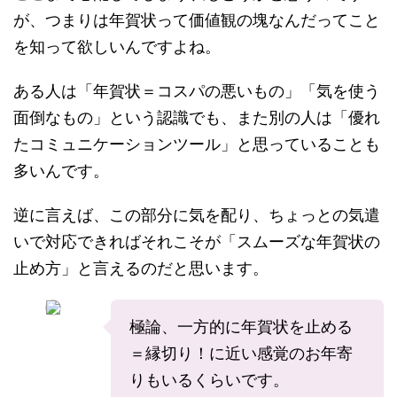
が、つまりは年賀状って価値観の塊なんだってこと
を知って欲しいんですよね。
ある人は「年賀状＝コスパの悪いもの」「気を使う
面倒なもの」という認識でも、また別の人は「優れ
たコミュニケーションツール」と思っていることも
多いんです。
逆に言えば、この部分に気を配り、ちょっとの気遣
いで対応できればそれこそが「スムーズな年賀状の
止め方」と言えるのだと思います。
極論、一方的に年賀状を止める
＝縁切り！に近い感覚のお年寄
りもいるくらいです。