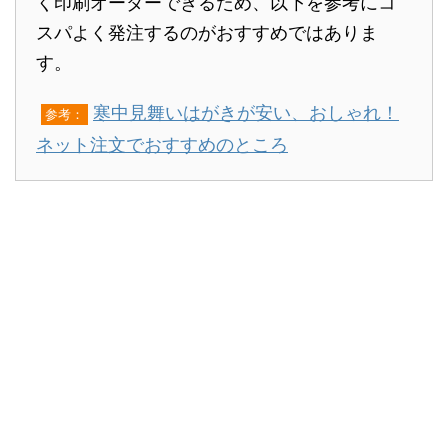
く印刷オーダーできるため、以下を参考にコ
スパよく発注するのがおすすめではありま
す。
寒中見舞いはがきが安い、おしゃれ！
参考：
ネット注文でおすすめのところ