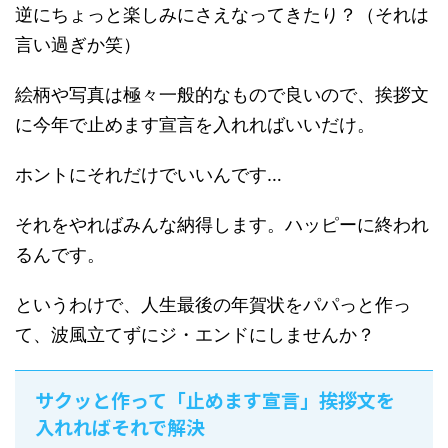
逆にちょっと楽しみにさえなってきたり？（それは
言い過ぎか笑）
絵柄や写真は極々一般的なもので良いので、挨拶文
に今年で止めます宣言を入れればいいだけ。
ホントにそれだけでいいんです…
それをやればみんな納得します。ハッピーに終われ
るんです。
というわけで、人生最後の年賀状をパパっと作っ
て、波風立てずにジ・エンドにしませんか？
サクッと作って「止めます宣言」挨拶文を
入れればそれで解決