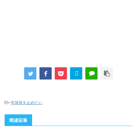
-
年賀状を止めたい
関連記事