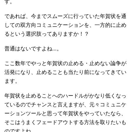
す。
であれば、今までスムーズに行っていた年賀状を通
しての双方向コミュニケーションを、一方的に止め
るという選択肢ってありますか！？
普通はないですよね…。
ここ数年でやっと年賀状の止める・止めない論争が
活発になり、止めることも当たり前になってきてい
ます。
年賀状を止めることへのハードルがかなり低くなっ
ているのでチャンスと言えますが、元々コミュニケ
ーションツールと思って年賀状をやっていたなら、
そこはうまくフェードアウトする方法を取りたいも
のですよね。