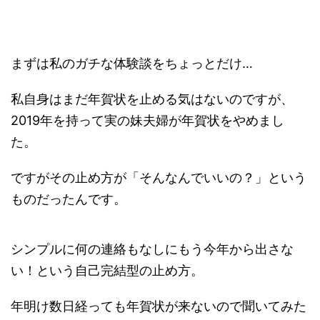
まずは私のガチな体験談をちょっとだけ…
私自身はまだ年賀状を止める気はないのですが、
2019年を持って実の妹夫婦が年賀状をやめまし
た。
ですがその止め方が「そんなんでいいの？」という
ものだったんです。
シンプルに何の連絡もなしにもう今年から出さな
い！という自己完結型の止め方。
年明け数日経っても年賀状が来ないので聞いてみた