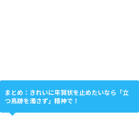
まとめ：きれいに年賀状を止めたいなら「立
つ鳥跡を濁さず」精神で！