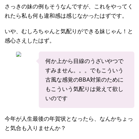
さっきの妹の例もそうなんですが、これをやってく
れたら私も何も違和感は感じなかったはずです。
いや、むしろちゃんと気配りができる妹じゃん！と
感心さえしたはず。
何か上から目線のうざいやつで
すみません。。。でもこういう
古風な感覚のBBA対策のために
もこういう気配りは覚えて欲し
いのです
今年が人生最後の年賀状となったら、なんかちょっ
と気合も入りませんか？