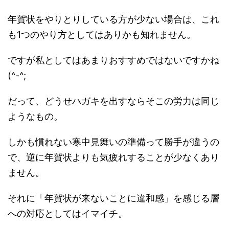
年賀状をやりとりしている方が少ない場合は、これ
も1つのやり方としてはありかも知れません。
ですが私としてはあまりおすすめではないですかね
(^-^;
だって、どうせハガキを出すならそこの労力は同じ
ようなもの。
しかも慣れない寒中見舞いの準備って勝手が違うの
で、逆に年賀状よりも気疲れすることが少なくあり
ません。
それに「年賀状が来ないことに違和感」を感じる層
への対応としてはイマイチ。