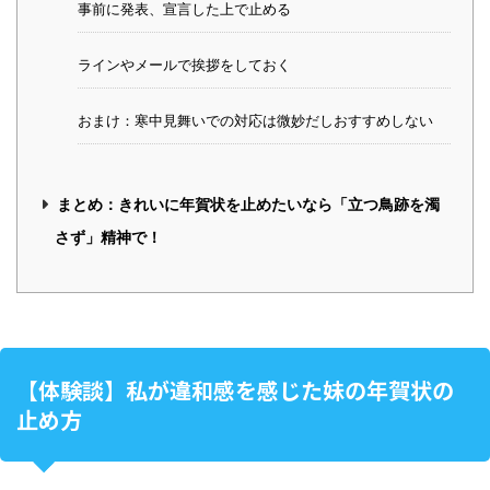
事前に発表、宣言した上で止める
ラインやメールで挨拶をしておく
おまけ：寒中見舞いでの対応は微妙だしおすすめしない
まとめ：きれいに年賀状を止めたいなら「立つ鳥跡を濁
さず」精神で！
【体験談】私が違和感を感じた妹の年賀状の
止め方