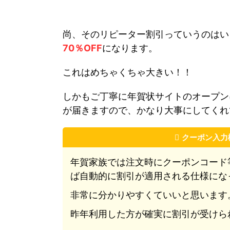
尚、そのリピーター割引っていうのはい
70％OFF
になります。
これはめちゃくちゃ大きい！！
しかもご丁寧に年賀状サイトのオープン
が届きますので、かなり大事にしてくれ
クーポン入力
年賀家族では注文時にクーポンコード
ば自動的に割引が適用される仕様にな
非常に分かりやすくていいと思います
昨年利用した方が確実に割引が受けら