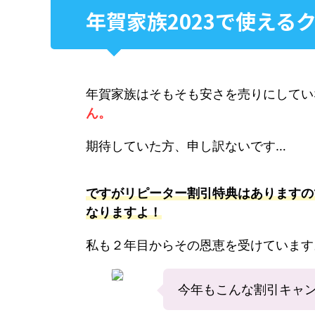
年賀家族2023で使える
年賀家族はそもそも安さを売りにしてい
ん。
期待していた方、申し訳ないです…
ですがリピーター割引特典はありますの
なりますよ！
私も２年目からその恩恵を受けています
今年もこんな割引キャ