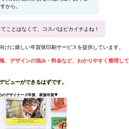
ですから。
ってことはなくて、コスパはピカイチよね！
向けに嬉しい年賀状印刷サービスを提供しています。
報、デザインの強み・料金など、わかりやすく整理して
デビューができるはずです。
めのデザイナーズ年賀、家族年賀▼