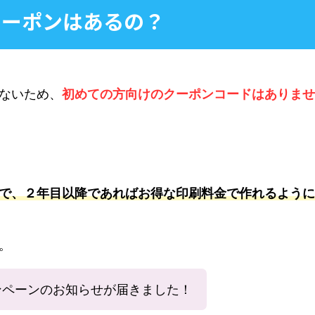
クーポンはあるの？
ないため、
初めての方向けのクーポンコードはありませ
で、２年目以降であればお得な印刷料金で作れるように
。
ンペーンのお知らせが届きました！