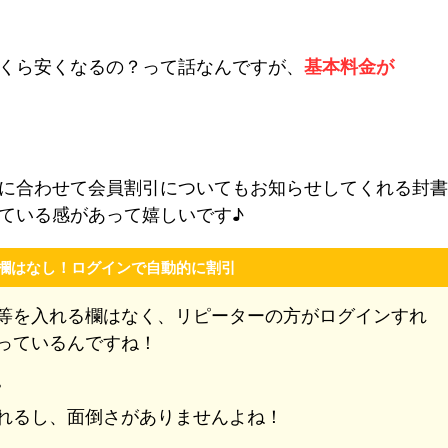
くら安くなるの？って話なんですが、
基本料金が
に合わせて会員割引についてもお知らせしてくれる封書
ている感があって嬉しいです♪
欄はなし！ログインで自動的に割引
等を入れる欄はなく、リピーターの方がログインすれ
っているんですね！
。
れるし、面倒さがありませんよね！