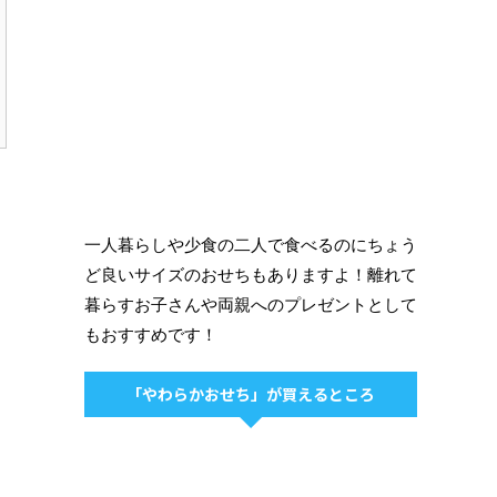
一人暮らしや少食の二人で食べるのにちょう
ど良いサイズのおせちもありますよ！離れて
暮らすお子さんや両親へのプレゼントとして
もおすすめです！
「やわらかおせち」が買えるところ