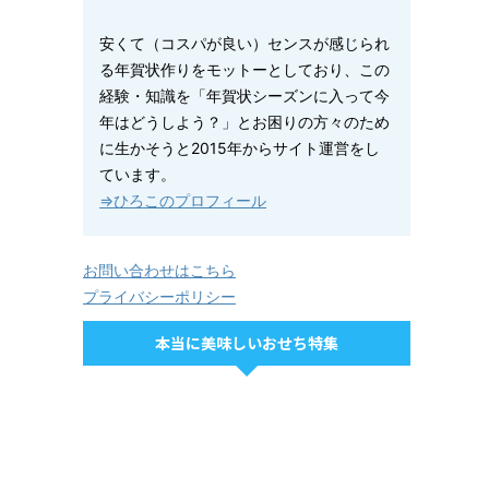
安くて（コスパが良い）センスが感じられ
る年賀状作りをモットーとしており、この
経験・知識を「年賀状シーズンに入って今
年はどうしよう？」とお困りの方々のため
に生かそうと2015年からサイト運営をし
ています。
⇒ひろこのプロフィール
お問い合わせはこちら
プライバシーポリシー
本当に美味しいおせち特集