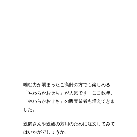
噛む力が弱まったご高齢の方でも楽しめる
「やわらかおせち」が人気です。ここ数年、
「やわらかおせち」の販売業者も増えてきま
した。
親御さんや親族の方用のために注文してみて
はいかがでしょうか。