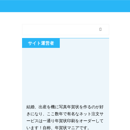
サイト運営者
結婚、出産を機に写真年賀状を作るのが好
きになり、ここ数年で有名なネット注文サ
ービスは一通り年賀状印刷をオーダーして
います！自称、年賀状マニアです。