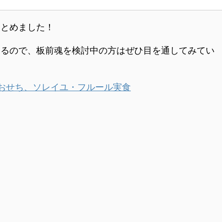
まとめました！
いるので、板前魂を検討中の方はぜひ目を通してみてい
おせち、ソレイユ・フルール実食