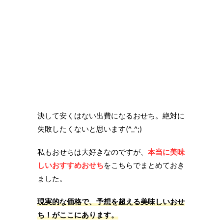
決して安くはない出費になるおせち。絶対に
失敗したくないと思います(^_^;)
私もおせちは大好きなのですが、
本当に美味
しいおすすめおせち
をこちらでまとめておき
ました。
現実的な価格で、予想を超える美味しいおせ
ち！がここにあります。