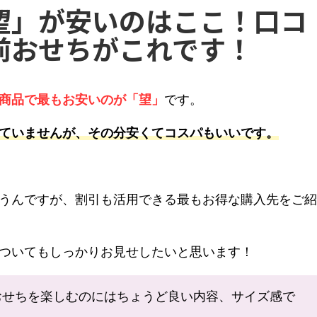
望」が安いのはここ！口コ
前おせちがこれです！
商品で最もお安いのが「望」
です。
ていませんが、その分安くてコスパもいいです。
うんですが、割引も活用できる最もお得な購入先をご紹
ついてもしっかりお見せしたいと思います！
おせちを楽しむのにはちょうど良い内容、サイズ感で