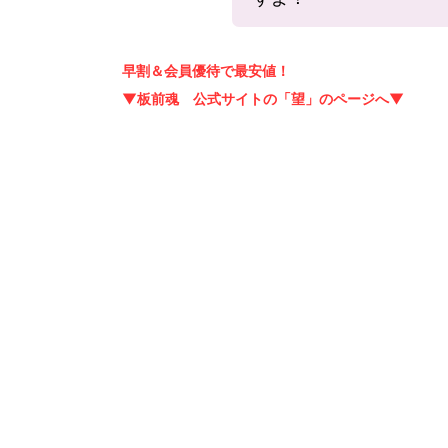
早割＆会員優待で最安値！
▼板前魂 公式サイトの「望」のページへ▼